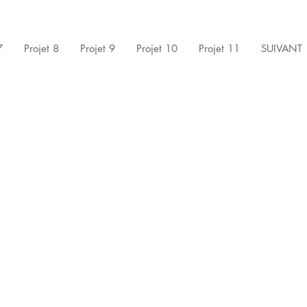
7
Projet 8
Projet 9
Projet 10
Projet 11
SUIVANT