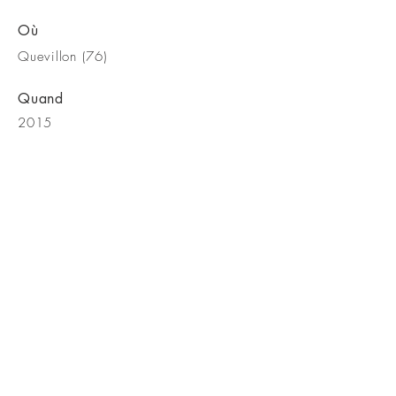
Où
Quevillon (76)
Quand
2015